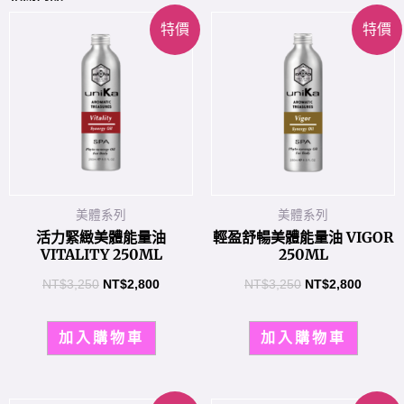
特價
特價
美體系列
美體系列
活力緊緻美體能量油
輕盈舒暢美體能量油 VIGOR
VITALITY 250ML
250ML
NT$
3,250
NT$
2,800
NT$
3,250
NT$
2,800
加入購物車
加入購物車