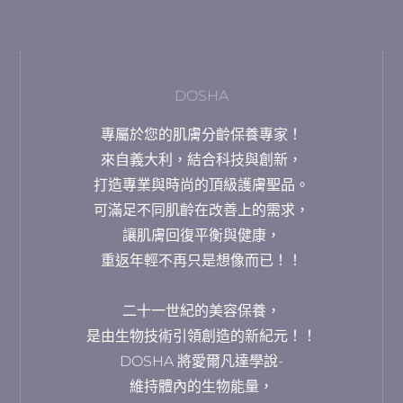
DOSHA
專屬於您的肌膚分齡保養專家！
來自義大利，結合科技與創新，
打造專業與時尚的頂級護膚聖品。
可滿足不同肌齡在改善上的需求，
讓肌膚回復平衡與健康，
重返年輕不再只是想像而已！！
二十一世紀的美容保養，
是由生物技術引領創造的新紀元！！
DOSHA 將愛爾凡達學說-
維持體內的生物能量，