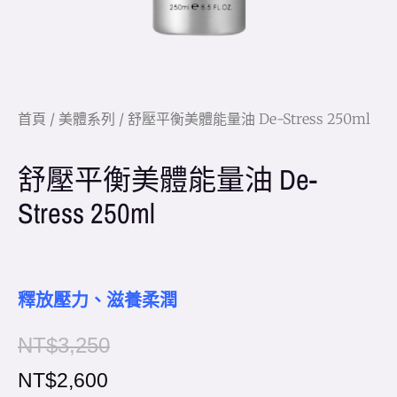
首頁
/
美體系列
/ 舒壓平衡美體能量油 De-Stress 250ml
舒壓平衡美體能量油 De-
Stress 250ml
釋放壓力、滋養柔潤
NT$
3,250
NT$
2,600