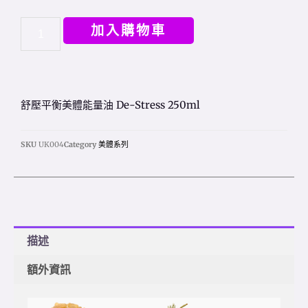
加入購物車
舒壓平衡美體能量油 De-Stress 250ml
SKU
UK004
Category
美體系列
描述
額外資訊