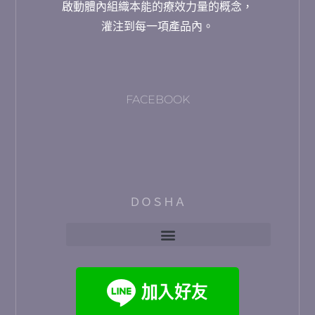
啟動體內組織本能的療效力量的概念，
灌注到每一項產品內。
FACEBOOK
ＤＯＳＨＡ