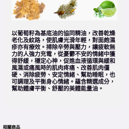
以葡萄籽為基底油的協同精油，改善乾燥
老化及紋路，使肌膚光滑年輕，對面皰濕
疹亦有療效。掃除辛勞與壓力，讓疲軟無
力的人強力充電，從憂鬱不安的情緒中獲
得舒緩，穩定心神，促進血液循環與緩和
風濕或痛風時的肌肉疼痛、改善肌肉僵
硬、消除疲勞、安定情緒、幫助睡眠，也
可調理及平衡身心情緒。蘊含精選成分，
幫助體膚平衡、舒壓的美體能量油。
相關商品