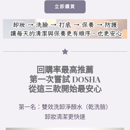
立即購買
回購率最高推薦
第一次嘗試 DOSHA
從這三款開始最安心
第一名：雙效洗卸淨顏水（乾洗臉）
卸妝清潔更快速