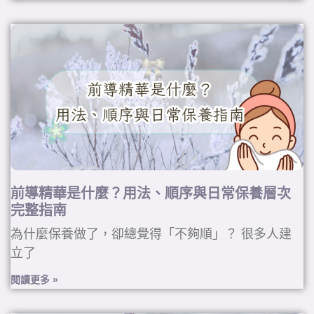
前導精華是什麼？用法、順序與日常保養層次
完整指南
為什麼保養做了，卻總覺得「不夠順」？ 很多人建
立了
閱讀更多 »