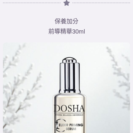
保養加分
前導精華30ml