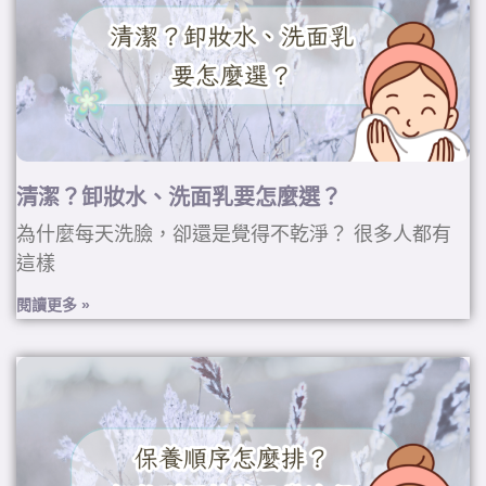
清潔？卸妝水、洗面乳要怎麼選？
為什麼每天洗臉，卻還是覺得不乾淨？ 很多人都有
這樣
閱讀更多 »