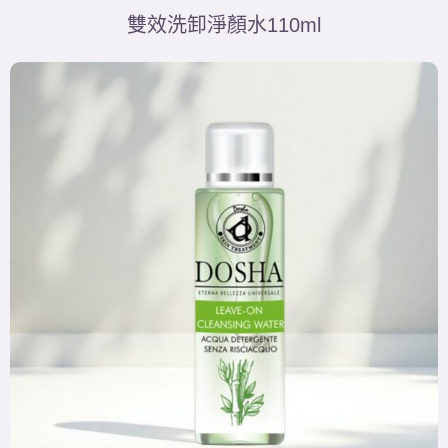
雙效洗卸淨顏水110ml