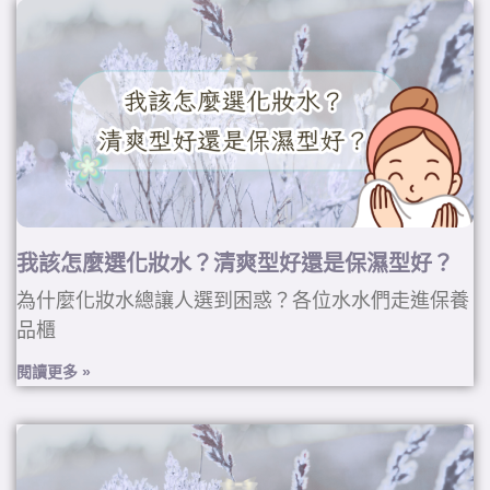
我該怎麼選化妝水？清爽型好還是保濕型好？
為什麼化妝水總讓人選到困惑？各位水水們走進保養
品櫃
閱讀更多 »