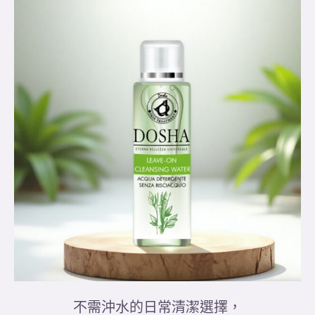
不需沖水的日常清潔選擇，