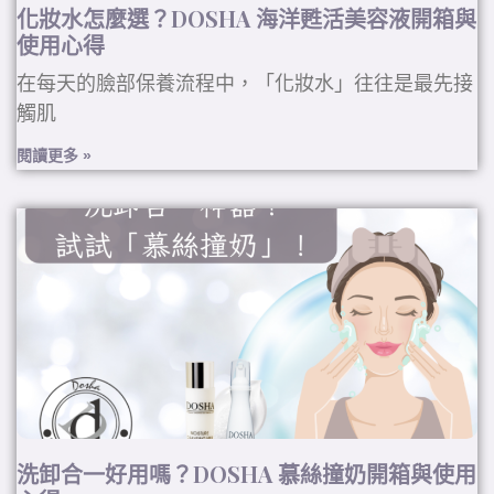
化妝水怎麼選？DOSHA 海洋甦活美容液開箱與
使用心得
在每天的臉部保養流程中，「化妝水」往往是最先接
觸肌
閱讀更多 »
洗卸合一好用嗎？DOSHA 慕絲撞奶開箱與使用