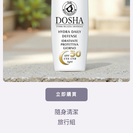
立即購買
隨身清潔
旅行組