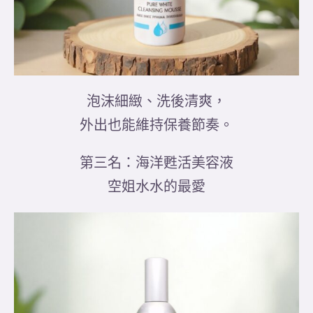
泡沫細緻、洗後清爽，
外出也能維持保養節奏。
第三名：海洋甦活美容液
空姐水水的最愛