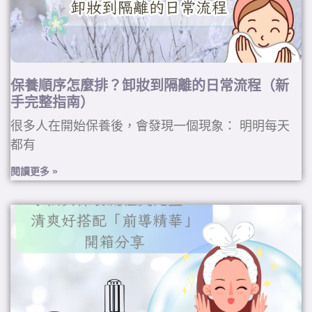
保養順序怎麼排？卸妝到隔離的日常流程（新
手完整指南）
很多人在開始保養後，會發現一個現象： 明明每天
都有
閱讀更多 »