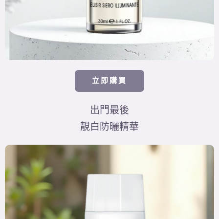
立即購買
出門最後
靚白防曬精華