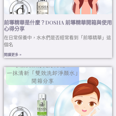
前導精華是什麼？DOSHA 前導精華開箱與使用
心得分享
在日常保養中，水水們是否經常看到「前導精華」這
個名
閱讀更多 »