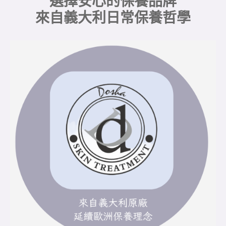
選擇安心的保養品牌
來自義大利日常保養哲學