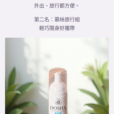
外出、旅行都方便。
第二名：慕絲旅行組
輕巧隨身好攜帶