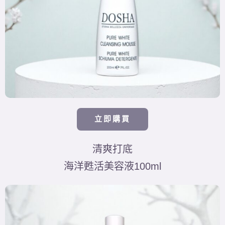
立即購買
清爽打底
海洋甦活美容液100ml