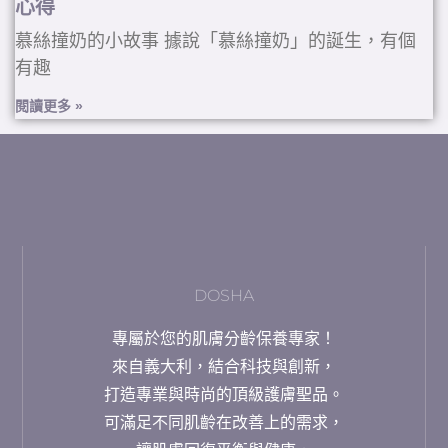
心得
慕絲撞奶的小故事 據說「慕絲撞奶」的誕生，有個
有趣
閱讀更多 »
DOSHA
專屬於您的肌膚分齡保養專家！
來自義大利，結合科技與創新，
打造專業與時尚的頂級護膚聖品。
可滿足不同肌齡在改善上的需求，