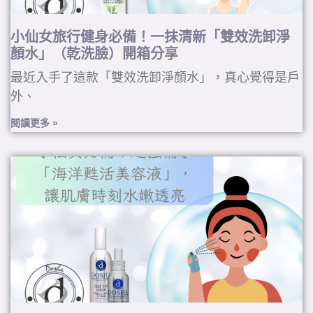
小仙女旅行健身必備！一抹清新「雙效洗卸淨
顏水」（乾洗臉）開箱分享
最近入手了這款「雙效洗卸淨顏水」，真心覺得是戶
外、
閱讀更多 »