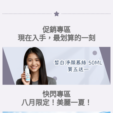
促銷專區
現在入手，最划算的一刻
快閃專區
八月限定！美麗一夏！