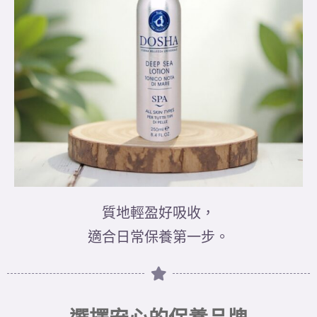
質地輕盈好吸收，
適合日常保養第一步。