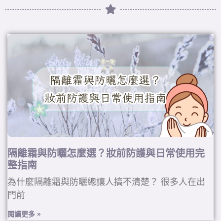
隔離霜與防曬怎麼選？妝前防護與日常使用完
整指南
為什麼隔離霜與防曬總讓人搞不清楚？ 很多人在出
門前
閱讀更多 »