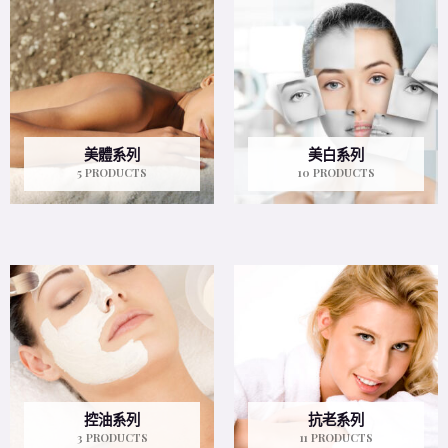
美體系列
美白系列
5 PRODUCTS
10 PRODUCTS
控油系列
抗老系列
3 PRODUCTS
11 PRODUCTS