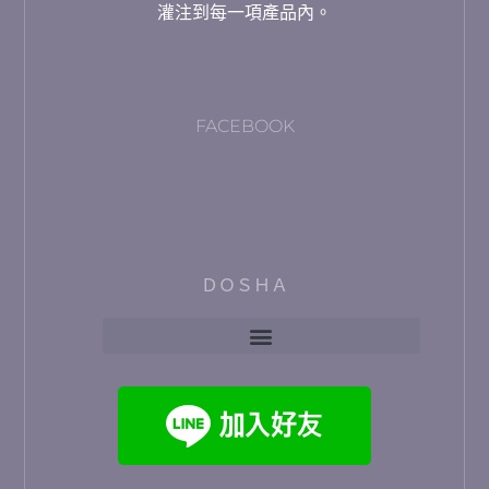
灌注到每一項產品內。
FACEBOOK
ＤＯＳＨＡ