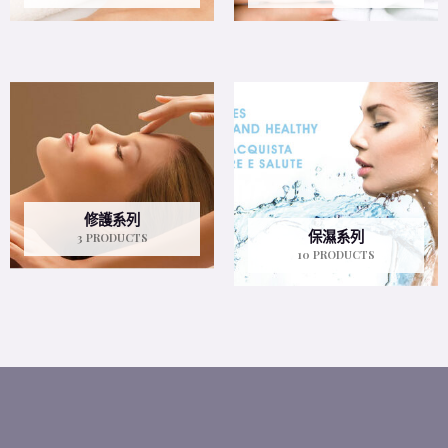
修護系列
保濕系列
3 PRODUCTS
10 PRODUCTS