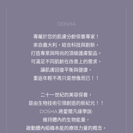
DOSHA
專屬於您的肌膚分齡保養專家！
來自義大利，結合科技與創新，
打造專業與時尚的頂級護膚聖品。
可滿足不同肌齡在改善上的需求，
讓肌膚回復平衡與健康，
重返年輕不再只是想像而已！！
二十一世紀的美容保養，
是由生物技術引領創造的新紀元！！
DOSHA 將愛爾凡達學說-
維持體內的生物能量，
啟動體內組織本能的療效力量的概念，