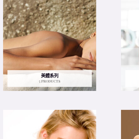
美體系列
5 PRODUCTS