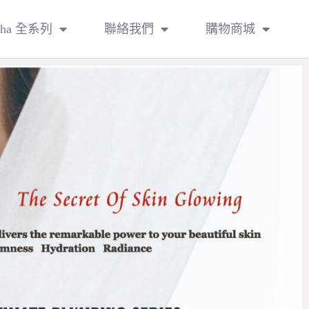
sha 全系列
聯絡我們
購物商城