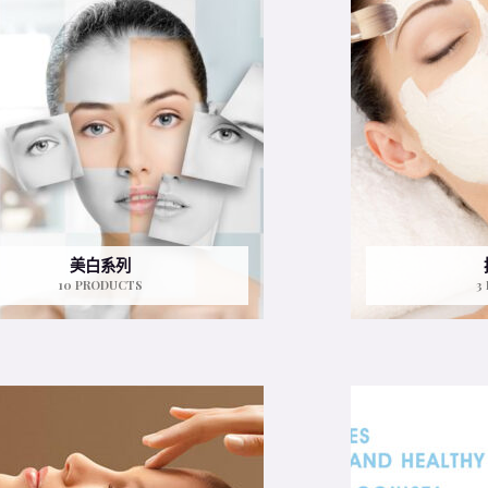
美白系列
10 PRODUCTS
3