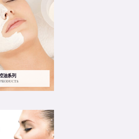
控油系列
 PRODUCTS