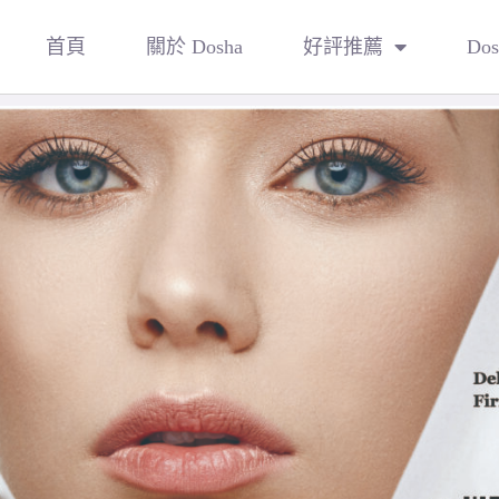
首頁
關於 Dosha
好評推薦
Do