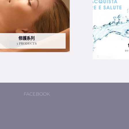
修護系列
3 PRODUCTS
10
FACEBOOK