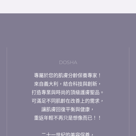
DOSHA
專屬於您的肌膚分齡保養專家！
來自義大利，結合科技與創新，
打造專業與時尚的頂級護膚聖品。
可滿足不同肌齡在改善上的需求，
讓肌膚回復平衡與健康，
重返年輕不再只是想像而已！！
二十一世紀的美容保養，