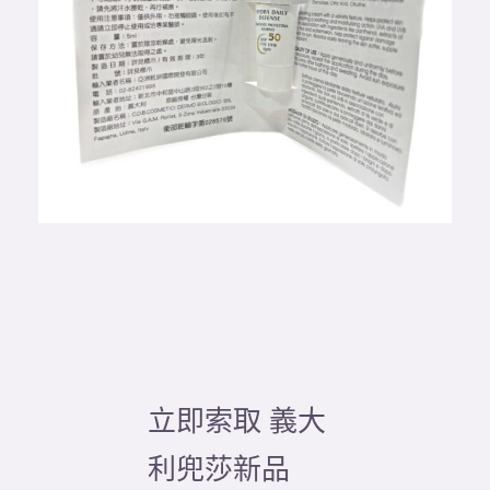
立即索取 義大
利兜莎新品